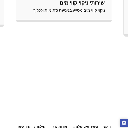
שירותי ניקוי קווי מים
ניקוי קווי מים מסייע במניעת סתימות ולכלוך
ראשי
השירותים שלנו
אודותינו
המלצות
צור קשר