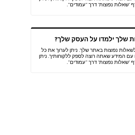
 'שאלות נפוצות' דרך "עמודים".
ת שלך ילמדו על העסק שלך?
לשאלות נפוצות באתר שלך. ניתן לערוך את כל
עם המידע שאתה רוצה לספק ללקוחותיך. ניתן
 'שאלות נפוצות' דרך "עמודים".