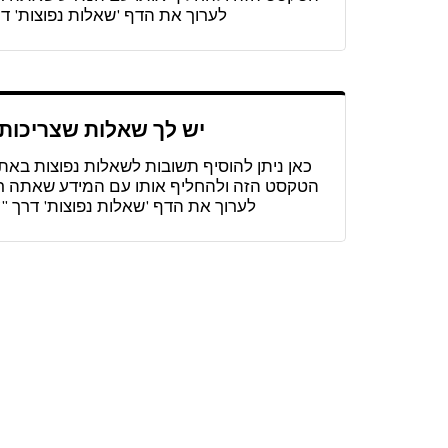
לערוך את הדף 'שאלות נפוצות' דר
יש לך שאלות שצריכות
כאן ניתן להוסיף תשובות לשאלות נפוצות באתר
הטקסט הזה ולהחליף אותו עם המידע שאתה רוצ
לערוך את הדף 'שאלות נפוצות' דרך "עמודי