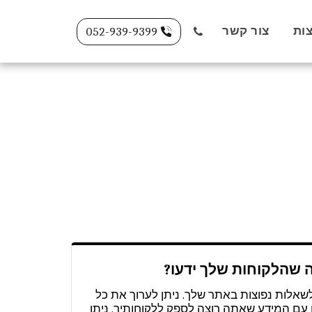
ות
צור קשר
052-939-9399
 שהלקוחות שלך ידעו?
לשאלות נפוצות באתר שלך. ניתן לערוך את כל
עם המידע שאתה רוצה לספק ללקוחותיך. ניתן