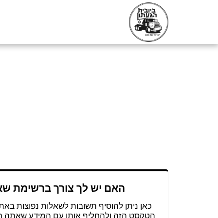
האם יש לך צורך ברשימת שא
כאן ניתן להוסיף תשובות לשאלות נפוצות באתר
הטקסט הזה ולהחליף אותו עם המידע שאתה רוצ