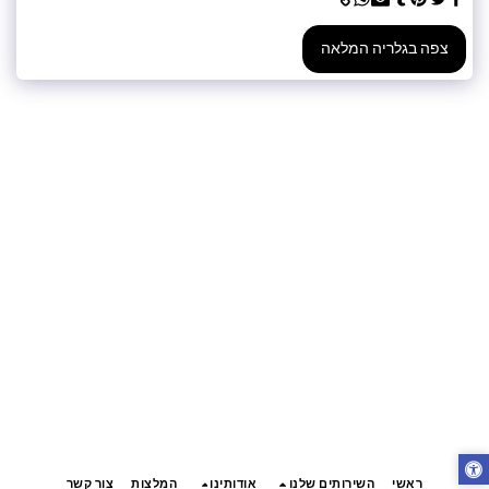
צפה בגלריה המלאה
ראשי
השירותים שלנו
אודותינו
המלצות
צור קשר