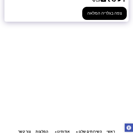
צפה בגלריה המלאה
ראשי
השירותים שלנו
אודותינו
המלצות
צור קשר